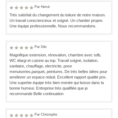
Par Hervé
Très satisfait du changement du toiture de notre maison.
Un travail consciencieux et soigné. Un chantier propre.
Une équipe professionnelle. Nous recommandons.
Par Ddc
Magnifique extension, rénovation, chambre avec sdb,
WC élargi et cuisine au top. Travail soigné, isolation,
sanitaire, chauffage, electricite, pose
menuiseries,parquet, peintures. De très belles idées pour
améliorer un espace réduit. Excellent rapport qualité prix.
Une superbe équipe très bien menée qui bosse dans la
bonne humeur. Entreprise très qualifiée que je
recommande Belle continuation
Par Christophe