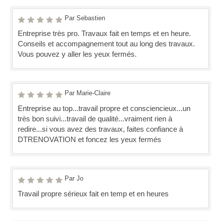
Par Sebastien
Entreprise très pro. Travaux fait en temps et en heure.
Conseils et accompagnement tout au long des travaux.
Vous pouvez y aller les yeux fermés.
Par Marie-Claire
Entreprise au top...travail propre et consciencieux...un
très bon suivi...travail de qualité...vraiment rien à
redire...si vous avez des travaux, faites confiance à
DTRENOVATION et foncez les yeux fermés
Par Jo
Travail propre sérieux fait en temp et en heures