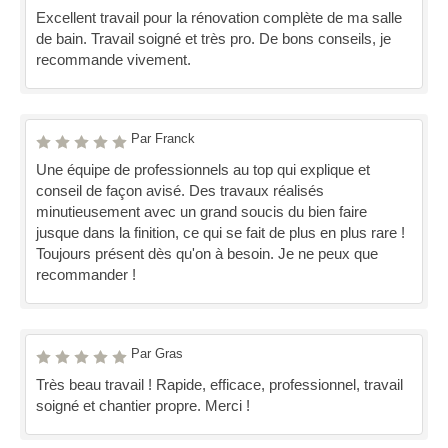
Excellent travail pour la rénovation complète de ma salle
de bain. Travail soigné et très pro. De bons conseils, je
recommande vivement.
Par Franck
Une équipe de professionnels au top qui explique et
conseil de façon avisé. Des travaux réalisés
minutieusement avec un grand soucis du bien faire
jusque dans la finition, ce qui se fait de plus en plus rare !
Toujours présent dès qu'on à besoin. Je ne peux que
recommander !
Par Gras
Très beau travail ! Rapide, efficace, professionnel, travail
soigné et chantier propre. Merci !