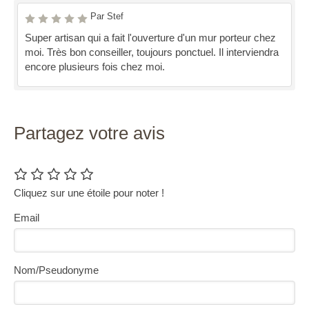
Par Stef
Super artisan qui a fait l'ouverture d'un mur porteur chez
moi. Très bon conseiller, toujours ponctuel. Il interviendra
encore plusieurs fois chez moi.
Partagez votre avis
Cliquez sur une étoile pour noter !
Email
Nom/Pseudonyme